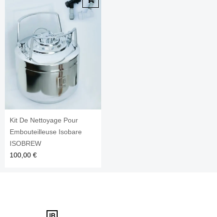
Kit De Nettoyage Pour
Embouteilleuse Isobare
ISOBREW
100,00
€