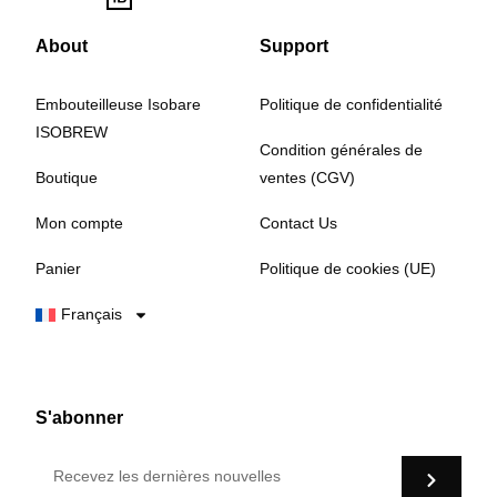
About
Support
Embouteilleuse Isobare
Politique de confidentialité
ISOBREW
Condition générales de
Boutique
ventes (CGV)
Mon compte
Contact Us
Panier
Politique de cookies (UE)
Français
S'abonner