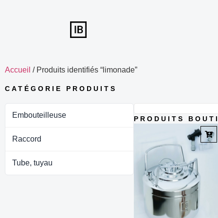
Accueil
/ Produits identifiés “limonade”
CATÉGORIE PRODUITS
Embouteilleuse
PRODUITS BOUT
Raccord
Tube, tuyau