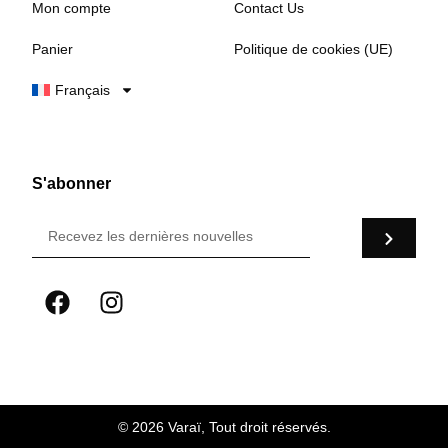
Mon compte
Contact Us
Panier
Politique de cookies (UE)
Français
S'abonner
© 2026 Varaï, Tout droit réservés.